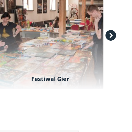
Festiwal Gier