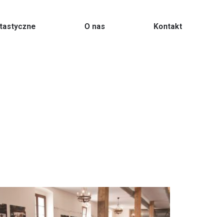
ntastyczne
O nas
Kontakt