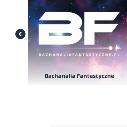
Bachanalia Fantastyczne