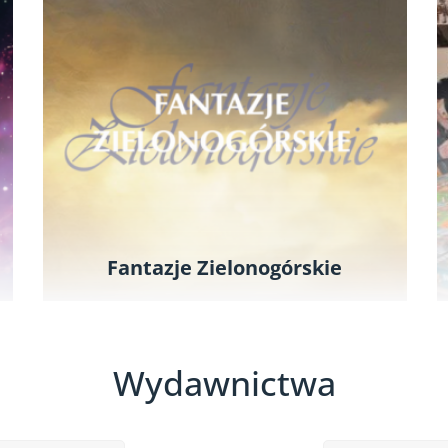
Fantazje Zielonogórskie
Wydawnictwa