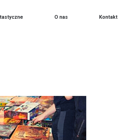
ntastyczne
O nas
Kontakt