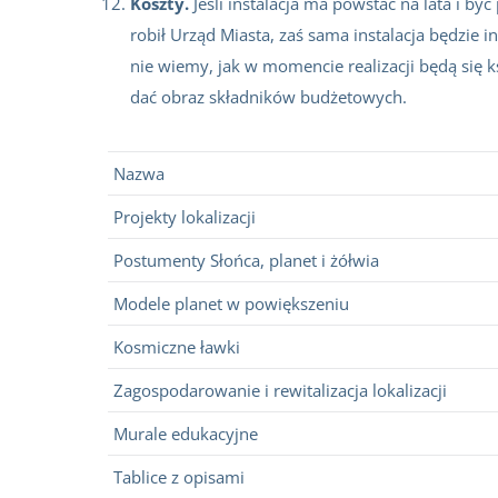
Koszty.
Jeśli instalacja ma powstać na lata i by
robił Urząd Miasta, zaś sama instalacja będzie
nie wiemy, jak w momencie realizacji będą się
dać obraz składników budżetowych.
Nazwa
Projekty lokalizacji
Postumenty Słońca, planet i żółwia
Modele planet w powiększeniu
Kosmiczne ławki
Zagospodarowanie i rewitalizacja lokalizacji
Murale edukacyjne
Tablice z opisami